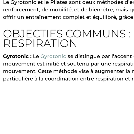
Le Gyrotonic et le Pilates sont deux méthodes d’e
renforcement, de mobilité, et de bien-être, mais 
offrir un entraînement complet et équilibré, grâce
OBJECTIFS COMMUNS :
RESPIRATION
Gyrotonic :
Le
Gyrotonic
se distingue par l’accen
mouvement est initié et soutenu par une respiration
mouvement. Cette méthode vise à augmenter la mob
particulière à la coordination entre respiration e