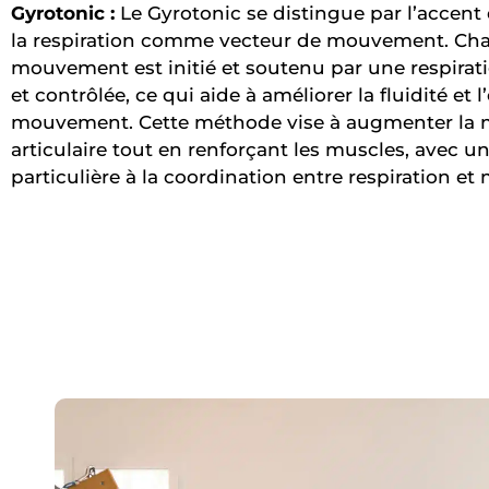
Gyrotonic :
Le Gyrotonic se distingue par l’accent 
la respiration comme vecteur de mouvement. Ch
mouvement est initié et soutenu par une respirat
et contrôlée, ce qui aide à améliorer la fluidité et l
mouvement. Cette méthode vise à augmenter la m
articulaire tout en renforçant les muscles, avec u
particulière à la coordination entre respiration e