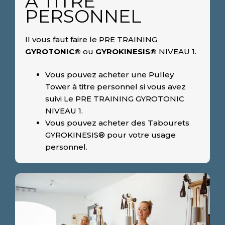
A TITRE
PERSONNEL
Il vous faut faire le PRE TRAINING
GYROTONIC®
ou
GYROKINESIS®
NIVEAU 1.
Vous pouvez acheter une Pulley
Tower à titre personnel si vous avez
suivi Le PRE TRAINING GYROTONIC
NIVEAU 1.
Vous pouvez acheter des Tabourets
GYROKINESIS® pour votre usage
personnel.