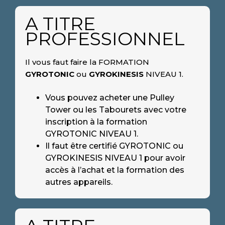
A TITRE
PROFESSIONNEL
Il vous faut faire la FORMATION
GYROTONIC
ou
GYROKINESIS
NIVEAU 1.
Vous pouvez acheter une Pulley
Tower ou les Tabourets avec votre
inscription à la formation
GYROTONIC NIVEAU 1.
Il faut être certifié GYROTONIC ou
GYROKINESIS NIVEAU 1 pour avoir
accès à l’achat et la formation des
autres appareils.