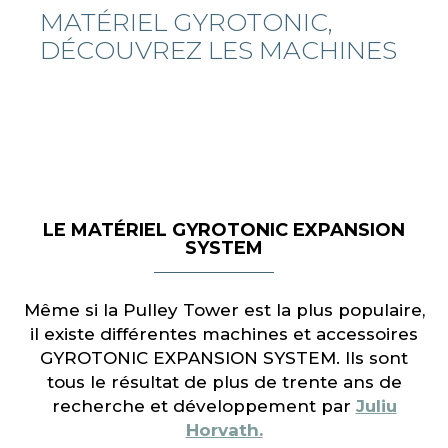
MATÉRIEL GYROTONIC,
DÉCOUVREZ LES MACHINES
LE MATÉRIEL GYROTONIC EXPANSION
SYSTEM
Même si la Pulley Tower est la plus populaire,
il existe différentes machines et accessoires
GYROTONIC EXPANSION SYSTEM. Ils sont
tous le résultat de plus de trente ans de
recherche et développement par
Juliu
Horvath.