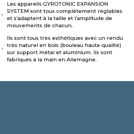
Les appareils GYROTONIC EXPANSION
SYSTEM sont tous complètement réglables
et s’adaptent à la taille et l’amplitude de
mouvements de chacun.
Ils sont tous très esthétiques avec un rendu
très naturel en bois (bouleau haute qualité)
sur support métal et aluminium. Ils sont
fabriqués à la main en Allemagne.