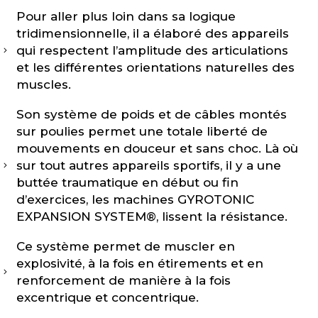
Pour aller plus loin dans sa logique
tridimensionnelle, il a élaboré des appareils
qui respectent l’amplitude des articulations
et les différentes orientations naturelles des
muscles.
Son système de poids et de câbles montés
sur poulies permet une totale liberté de
mouvements en douceur et sans choc. Là où
sur tout autres appareils sportifs, il y a une
buttée traumatique en début ou fin
d’exercices, les machines GYROTONIC
EXPANSION SYSTEM®, lissent la résistance.
Ce système permet de muscler en
explosivité, à la fois en étirements et en
renforcement de manière à la fois
excentrique et concentrique.