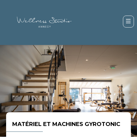
MATÉRIEL ET MACHINES GYROTONIC