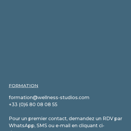
FORMATION
formation@wellness-studios.com
+33 (0)6 80 08 08 55
Pour un premier contact, demandez un RDV par
WhatsApp, SMS ou e-mail en cliquant ci-